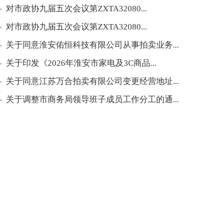
对市政协九届五次会议第ZXTA32080...
对市政协九届五次会议第ZXTA32080...
关于同意淮安佑恒科技有限公司从事拍卖业务...
关于印发《2026年淮安市家电及3C商品...
关于同意江苏万合拍卖有限公司变更经营地址...
关于调整市商务局领导班子成员工作分工的通...