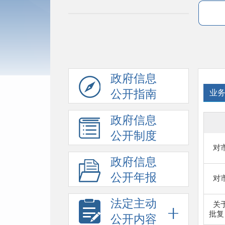
政府信息
公开指南
业
政府信息
公开制度
对市
政府信息
公开年报
对市
法定主动
关
批复
公开内容