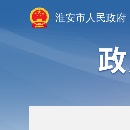
淮安市人民政府