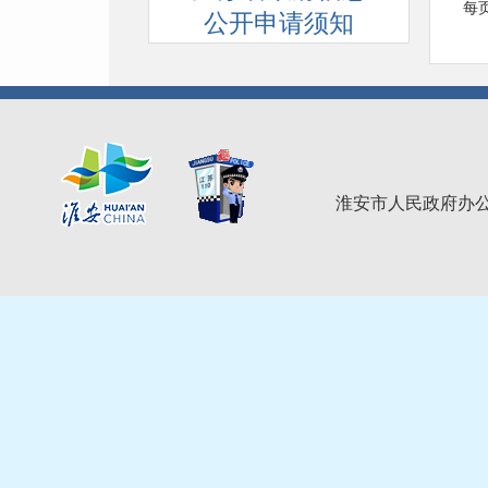
每页
公开申请须知
淮安市人民政府办公室