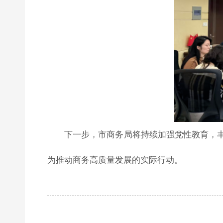
下一步，市商务局将持续加强党性教育，
为推动商务高质量发展的实际行动。