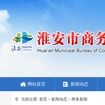
网站首页
新闻动态
当前位置:
首页
>
新闻动态
>
商务新闻