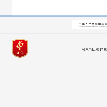
联系电话:0517-8
网站