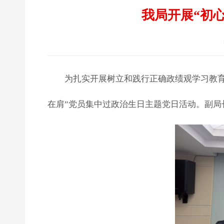
我局开展“初
为扎实开展树立和践行正确政绩观学习教育
在肩”党员集中过政治生日主题党日活动。副