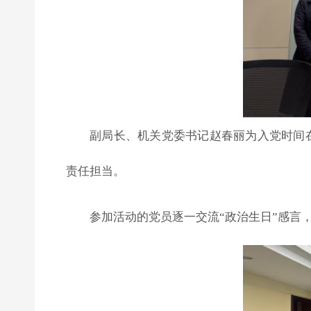
副局长、机关党委书记赵春丽为入党时间在
责任担当。
参加活动的党员逐一交流“政治生日”感言