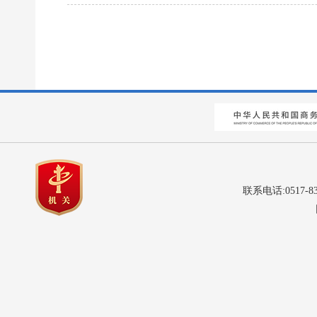
联系电话:0517-8
网站