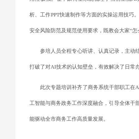
析、工作PPT快速制作等方面的实操运用技巧
安全风险防范及规范使用要求，既教会大家“怎
参培人员全程专心听讲、认真记录，主动
打破了对AI技术的认知壁垒，有效解决了日常
此次专题培训补齐了商务系统干部职工在
工智能与商务政务工作深度融合，引导全体干部
能驱动全市商务工作高质量发展。