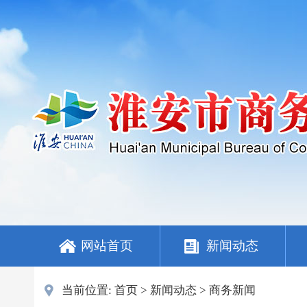
网站首页
新闻动态
当前位置:
首页
>
新闻动态
>
商务新闻