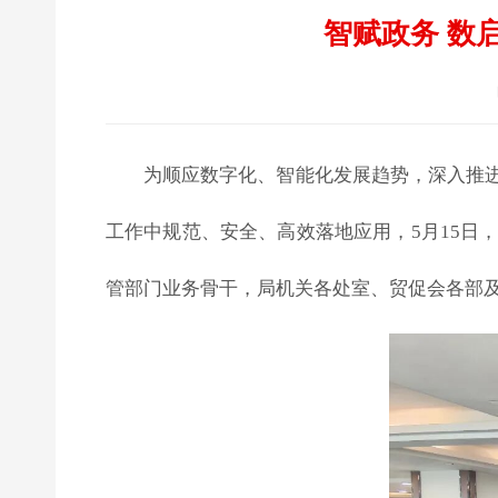
智赋政务 数
为顺应数字化、智能化发展趋势，深入推
工作中规范、安全、高效落地应用，5月15日
管部门业务骨干，局机关各处室、贸促会各部