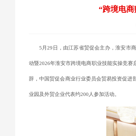
“跨境电
5月29日，由江苏省贸促会主办，淮安市
动暨2026年淮安市跨境电商职业技能实操竞
辞，中国贸促会商业行业委员会贸易投资促进
业园及外贸企业代表约200人参加活动。