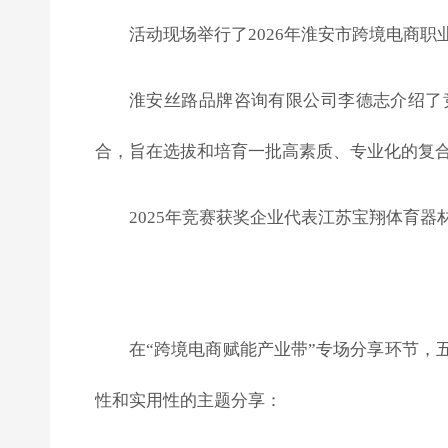
活动现场举行了2026年淮安市跨境电商
淮安丝路品牌咨询有限公司李德志介绍了竞
合，旨在选拔和培育一批高素质、专业化的复
2025年竞赛获奖企业代表江苏宝翔体育
在“跨境电商赋能产业带”专场分享环节
性和实用性的主题分享：