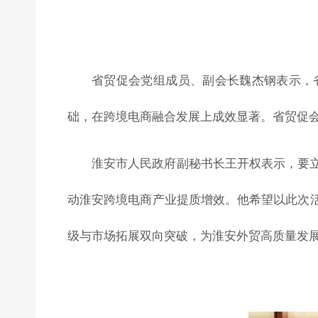
省贸促会党组成员、副会长魏杰钢表示，
础，在跨境电商融合发展上成效显著。省贸促
淮安市人民政府副秘书长王开权表示，要
动淮安跨境电商产业提质增效。他希望以此次
级与市场拓展双向突破，为淮安外贸高质量发