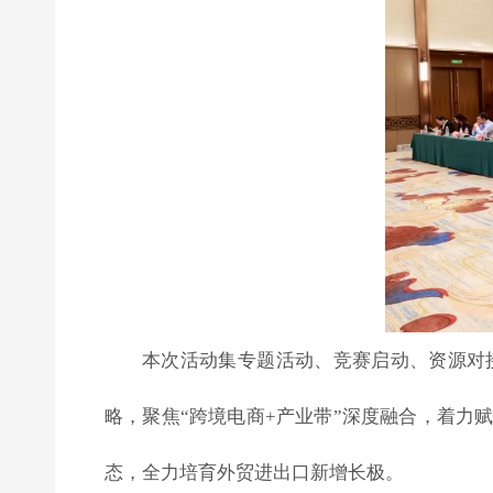
本次活动集专题活动、竞赛启动、资源对
略，聚焦“跨境电商+产业带”深度融合，着
态，全力培育外贸进出口新增长极。