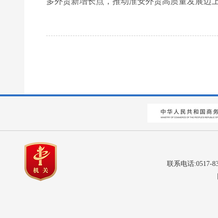
多外贸新增长点，推动淮安外贸高质量发展迈
联系电话:0517-8
网站