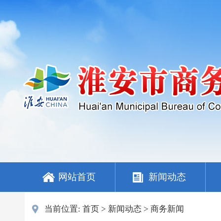
网站首页
新闻动态
当前位置:
首页
>
新闻动态
>
商务新闻