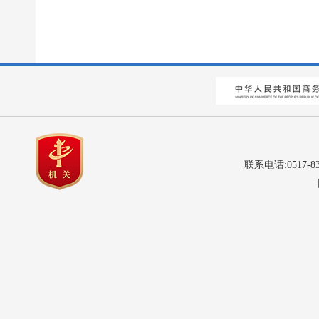
联系电话:0517-8
网站