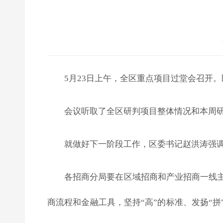
5月23日上午，全区重点项目过堂会召开
会议听取了全区研判项目整体情况和本周
就做好下一阶段工作，区委书记赵洪涛强
各招商分局要在区域招商和产业招商一线
商流程和金融工具，坚持“高”的标准、发扬“