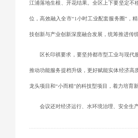
江浦落地生根、开花结果。全区上下要坚定不
位，高效融入全市“1小时工业配套服务圈”
技创新与产业创新深度融合发展，统筹推进传
区长印祺要求，要坚持都市型工业与现代
推动功能服务提档升级，更好赋能实体经济高
龙头项目和“小而精”的科技型项目，着力培育
会议还对经济运行、水环境治理、安全生产