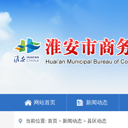
网站首页
新闻动态
当前位置:
首页
>
新闻动态
>
县区动态