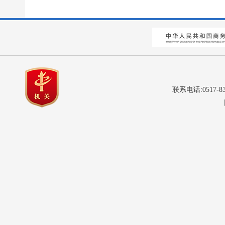
联系电话:0517-8
网站