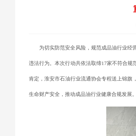
为切实防范安全风险，规范成品油行业经
违法行为。本次行动共依法取缔17家不符合
肯定，淮安市石油行业流通协会专程送上锦旗
生命财产安全，推动成品油行业健康合规发展