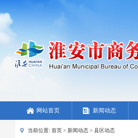
网站首页
新闻动态
当前位置:
首页
>
新闻动态
>
县区动态