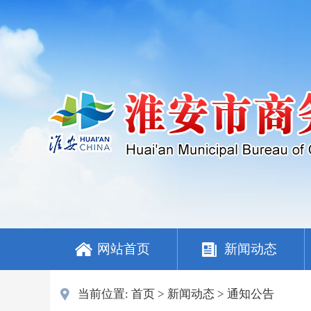
网站首页
新闻动态
当前位置:
首页
>
新闻动态
>
通知公告