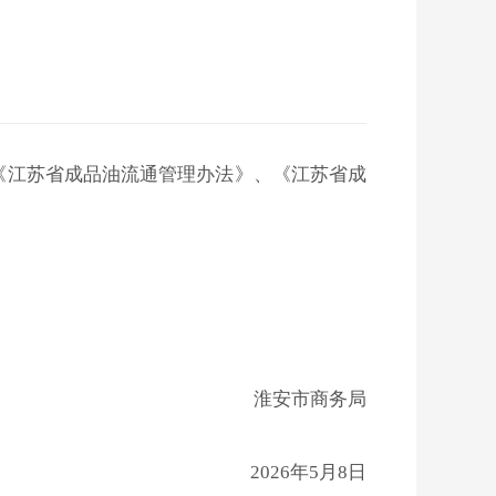
《江苏省成品油流通管理办法》、《江苏省成
淮安市商务局
2026年5月8日