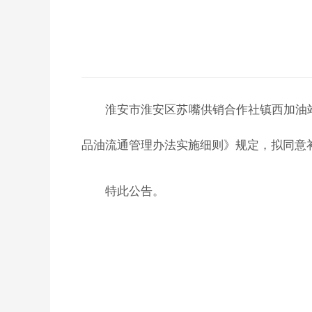
淮安市淮安区苏嘴供销合作社镇西加油
品油流通管理办法实施细则》规定，拟同意补发
特此公告。