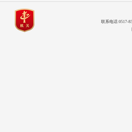
联系电话:0517-8
网站