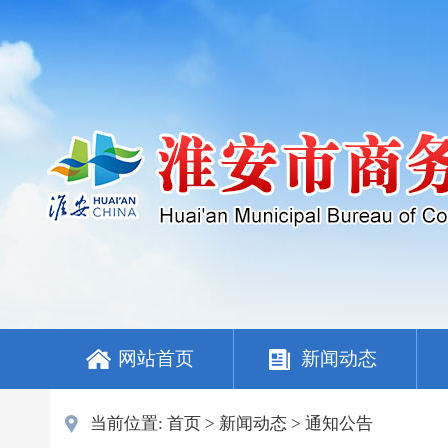
网站首页
新闻动态
当前位置:
首页
>
新闻动态
>
通知公告