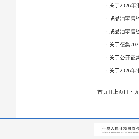
·
关于2026
·
成品油零售
·
成品油零售
·
关于征集20
·
关于公开征
·
关于2026
[首页] [上页] [
下页