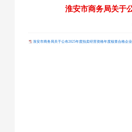
淮安市商务局关于公
淮安市商务局关于公布2025年度拍卖经营资格年度核查合格企业名