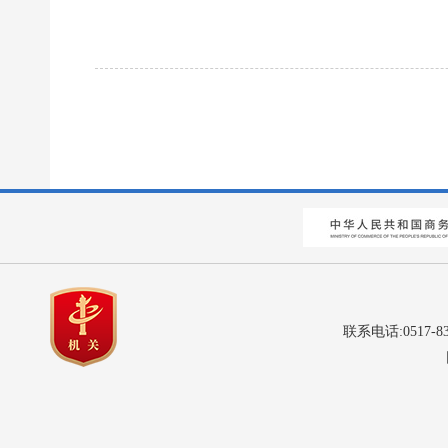
联系电话:0517-8
网站