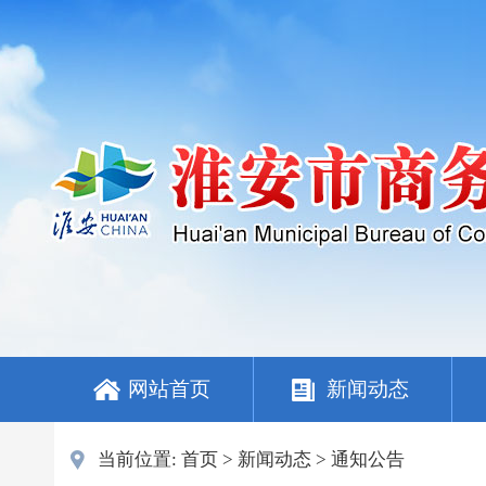
网站首页
新闻动态
当前位置:
首页
>
新闻动态
>
通知公告