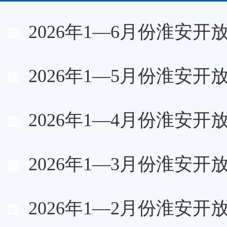
2026年1—6月份淮安开
2026年1—5月份淮安开
2026年1—4月份淮安开
2026年1—3月份淮安开
2026年1—2月份淮安开