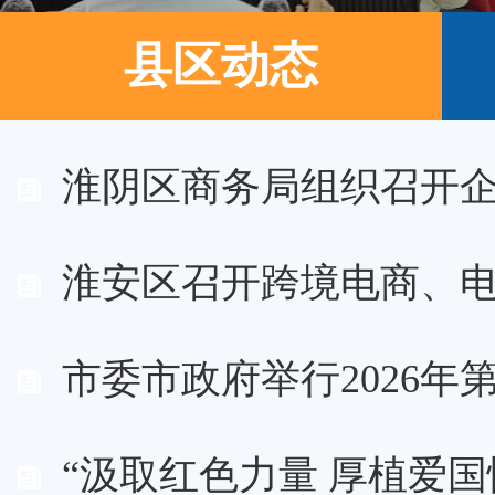
县区动态
null
淮阴区商务局组织召开企业
淮安区召开跨境电商、电商
市委市政府举行2026年第
“汲取红色力量 厚植爱国情