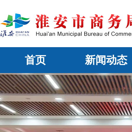
首页
新闻动态