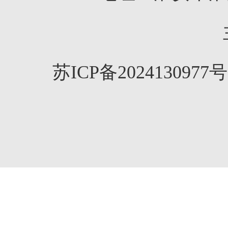
苏ICP备2024130977号