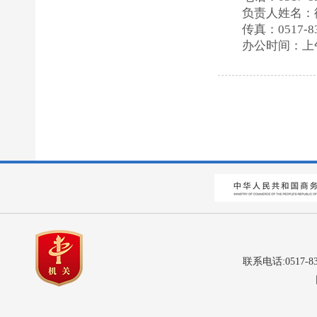
负责人姓名：
传真：0517-83
办公时间：上午9:
联系电话:0517-8
网站