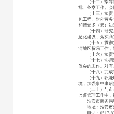
（十二）指导
批、备案工作。会
（十三）负责
包工程、对外劳务
和接受多（双）边
（十四）研究
息化建设，落实商
（十五）贯彻
湾地区贸易工作，
（十六）负责
（十七）协调
促会的工作。对有
（十八）完成
（十九）职能
境，加强事中事后
（二十）与市
监督管理工作中，
淮安市商务局
地址：淮安市
电话：0517-