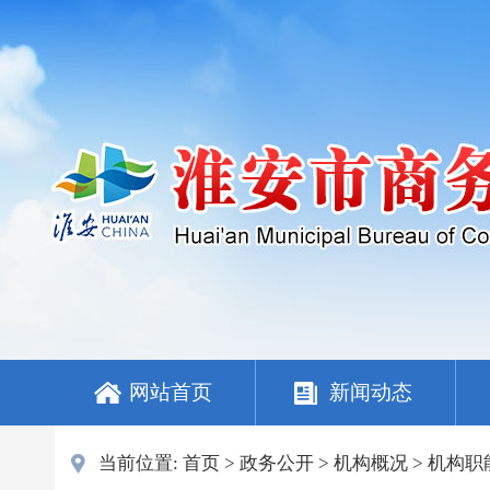
网站首页
新闻动态
当前位置:
首页
>
政务公开
>
机构概况
>
机构职