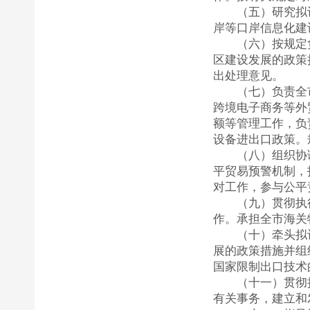
（五）研究拟
岸等口岸信息化建
（六）按规定
区建设发展的政策
出处理意见。
（七）负责全
跨境电子商务等外
额等管理工作，负
设备进出口政策。
（八）组织协
平贸易预警机制，
对工作，参与公平
（九）贯彻执
作。承担全市海关
（十）牵头拟
展的政策措施并组
国家限制出口技术
（十一）贯彻
有关事务，建立和